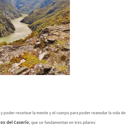
y poder resetear la mente y el cuerpo para poder reanudar la vida de
ox del Caserío
, que se fundamentan en tres pilares: