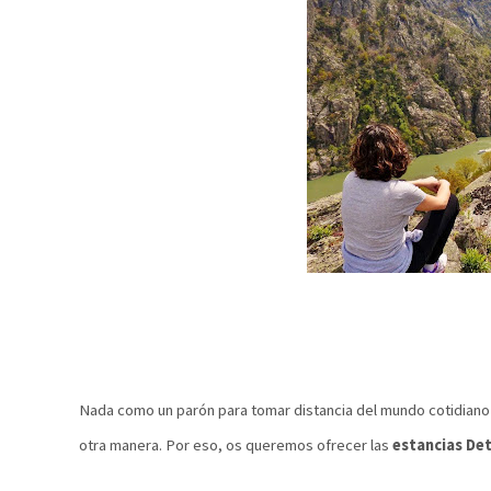
Nada como un parón para tomar distancia del mundo cotidiano 
otra manera. Por eso, os queremos ofrecer las
estancias Det