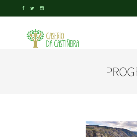
PROGR