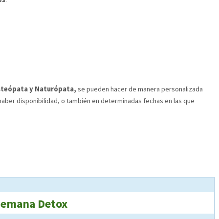
steópata y Naturópata,
se pueden hacer de manera personalizada
aber disponibilidad, o también en determinadas fechas en las que
 semana Detox