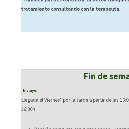
tratamiento consultando con la terapeuta.
Fin de sem
-
Incluye:
Llegada el Viernes* por la tarde a partir de las 16:
16:00h