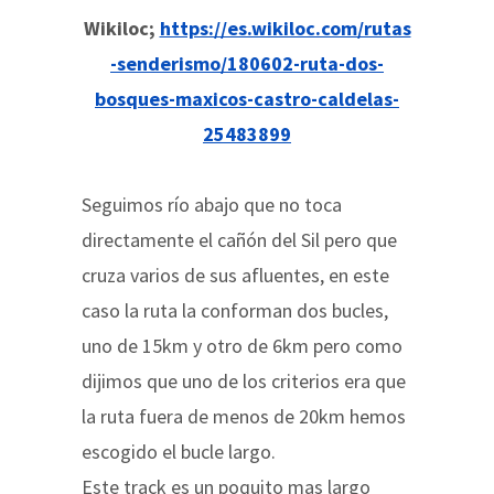
Wikiloc;
https://es.wikiloc.com/rutas
-senderismo/180602-ruta-dos-
bosques-maxicos-castro-caldelas-
25483899
Seguimos río abajo que no toca
directamente el cañón del Sil pero que
cruza varios de sus afluentes, en este
caso la ruta la conforman dos bucles,
uno de 15km y otro de 6km pero como
dijimos que uno de los criterios era que
la ruta fuera de menos de 20km hemos
escogido el bucle largo.
Este track es un poquito mas largo