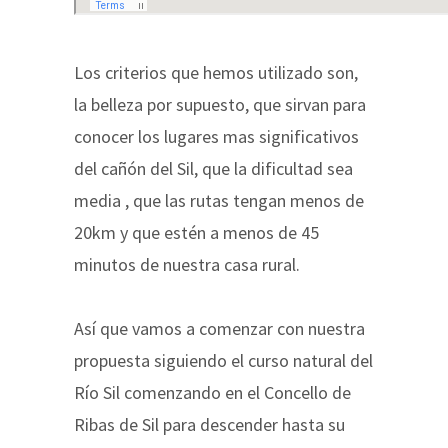
Los criterios que hemos utilizado son,
la belleza por supuesto, que sirvan para
conocer los lugares mas significativos
del cañón del Sil, que la dificultad sea
media , que las rutas tengan menos de
20km y que estén a menos de 45
minutos de nuestra casa rural.
Así que vamos a comenzar con nuestra
propuesta siguiendo el curso natural del
Río Sil comenzando en el Concello de
Ribas de Sil para descender hasta su