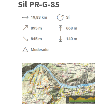
Sil PR-G-85