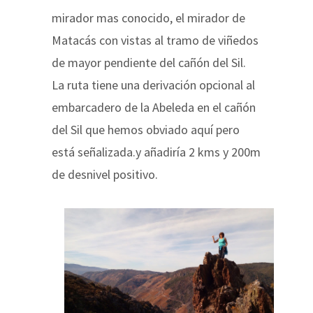
mirador mas conocido, el mirador de
Matacás con vistas al tramo de viñedos
de mayor pendiente del cañón del Sil.
La ruta tiene una derivación opcional al
embarcadero de la Abeleda en el cañón
del Sil que hemos obviado aquí pero
está señalizada.y añadiría 2 kms y 200m
de desnivel positivo.