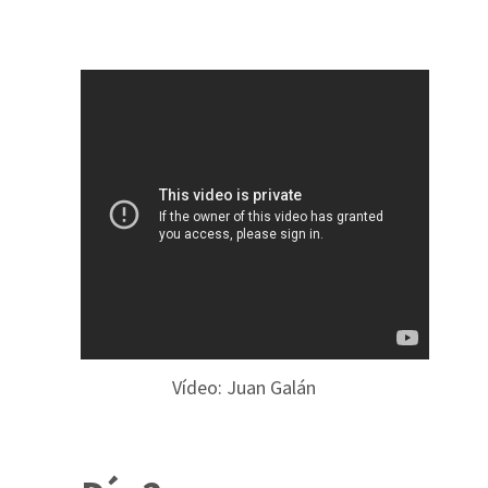
Vídeo: Juan Galán