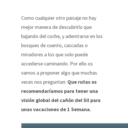
Como cualquier otro paisaje no hay
mejor manera de descubrirlo que
bajando del coche, y adentrarse en los
bosques de cuento, cascadas o
miradores a los que solo puede
accederse caminando. Por ello os
vamos a proponer algo que muchas
veces nos preguntan:
Que rutas os
recomendaríamos para tener una
visión global del cañón del Sil para
unas vacaciones de 1 Semana.