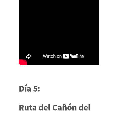
Día 5:
Ruta del Cañón del