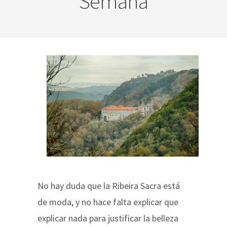
Semana
No hay duda que la Ribeira Sacra está
de moda, y no hace falta explicar que
explicar nada para justificar la belleza