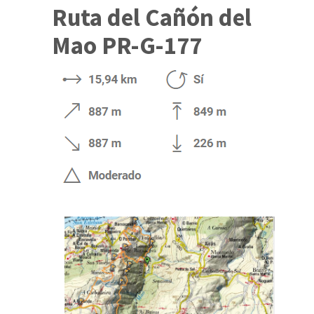
Ruta del Cañón del
Mao PR-G-177