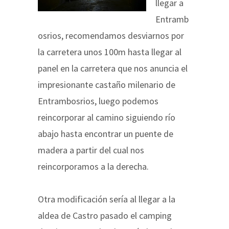
llegar a
Entramb
osrios, recomendamos desviarnos por
la carretera unos 100m hasta llegar al
panel en la carretera que nos anuncia el
impresionante castaño milenario de
Entrambosrios, luego podemos
reincorporar al camino siguiendo río
abajo hasta encontrar un puente de
madera a partir del cual nos
reincorporamos a la derecha.
Otra modificación sería al llegar a la
aldea de Castro pasado el camping