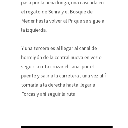
pasa por la pena longa, una cascada en
el regato de Senra y el Bosque de
Meder hasta volver al Pr que se sigue a
la izquierda.
Y una tercera es al llegar al canal de
hormigón de la central nueva en vez e
seguir la ruta cruzar el canal por el
puente y salir a la carretera , una vez ahí
tomarla a la derecha hasta llegar a
Forcas y ahí seguir la ruta