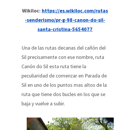
Wikiloc:
https://es.wikiloc.com/rutas
-senderismo/pr-g-98-canon-do-sil-
santa-cristina-5654077
Una de las rutas decanas del cañón del
Sil precisamente con ese nombre, ruta
Canón do Sil esta ruta tiene la
peculiaridad de comenzar en Parada de
Sil en uno de los puntos mas altos de la
ruta que tiene dos bucles en los que se
baja y vuelve a subir.