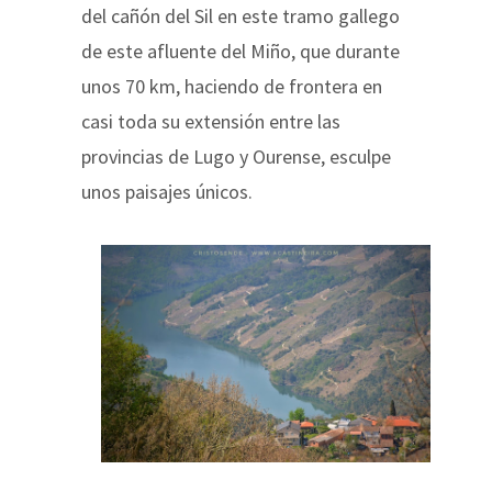
del cañón del Sil en este tramo gallego
de este afluente del Miño, que durante
unos 70 km, haciendo de frontera en
casi toda su extensión entre las
provincias de Lugo y Ourense, esculpe
unos paisajes únicos.