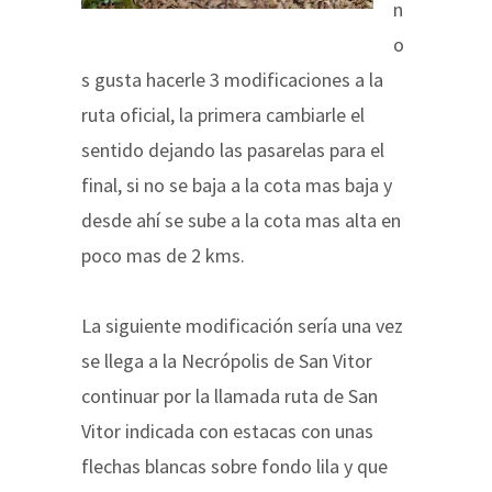
n
o
s gusta hacerle 3 modificaciones a la
ruta oficial, la primera cambiarle el
sentido dejando las pasarelas para el
final, si no se baja a la cota mas baja y
desde ahí se sube a la cota mas alta en
poco mas de 2 kms.
La siguiente modificación sería una vez
se llega a la Necrópolis de San Vitor
continuar por la llamada ruta de San
Vitor indicada con estacas con unas
flechas blancas sobre fondo lila y que