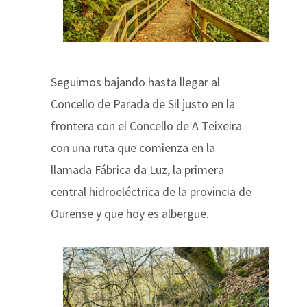
Seguimos bajando hasta llegar al
Concello de Parada de Sil justo en la
frontera con el Concello de A Teixeira
con una ruta que comienza en la
llamada Fábrica da Luz, la primera
central hidroeléctrica de la provincia de
Ourense y que hoy es albergue.