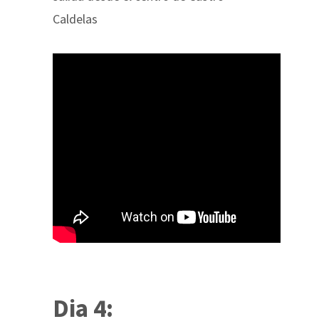
Caldelas
Dia 4: