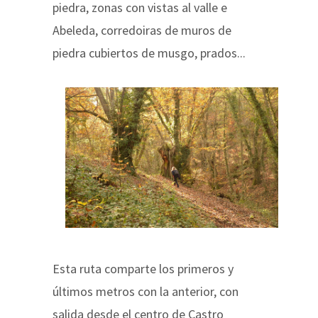
piedra, zonas con vistas al valle e
Abeleda, corredoiras de muros de
piedra cubiertos de musgo, prados...
Esta ruta comparte los primeros y
últimos metros con la anterior, con
salida desde el centro de Castro