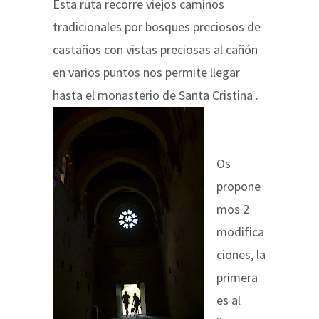
Esta ruta recorre viejos caminos
tradicionales por bosques preciosos de
castaños con vistas preciosas al cañón
en varios puntos nos permite llegar
hasta el monasterio de Santa Cristina .
Os
propone
mos 2
modifica
ciones, la
primera
es al