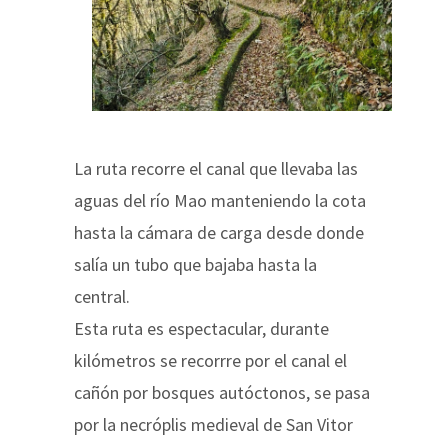
La ruta recorre el canal que llevaba las
aguas del río Mao manteniendo la cota
hasta la cámara de carga desde donde
salía un tubo que bajaba hasta la
central.
Esta ruta es espectacular, durante
kilómetros se recorrre por el canal el
cañón por bosques autóctonos, se pasa
por la necróplis medieval de San Vitor