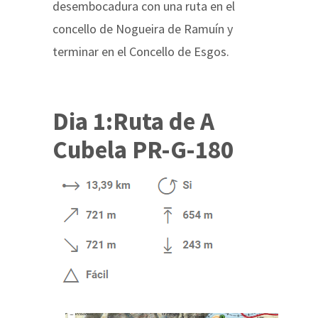
desembocadura con una ruta en el
concello de Nogueira de Ramuín y
terminar en el Concello de Esgos.
Dia 1:
Ruta de A
Cubela PR-G-180