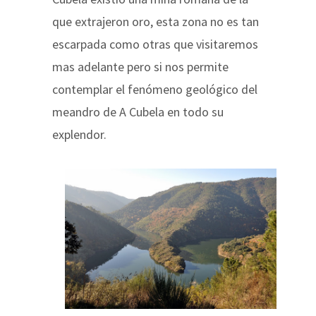
que extrajeron oro, esta zona no es tan
escarpada como otras que visitaremos
mas adelante pero si nos permite
contemplar el fenómeno geológico del
meandro de A Cubela en todo su
explendor.