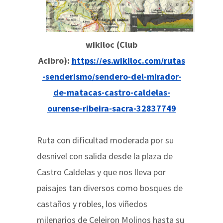
wikiloc (Club
Acibro):
https://es.wikiloc.com/rutas
-senderismo/sendero-del-mirador-
de-matacas-castro-caldelas-
ourense-ribeira-sacra-32837749
Ruta con dificultad moderada por su
desnivel con salida desde la plaza de
Castro Caldelas y que nos lleva por
paisajes tan diversos como bosques de
castaños y robles, los viñedos
milenarios de Celeiron Molinos hasta su