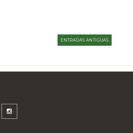
ENTRADAS ANTIGUAS