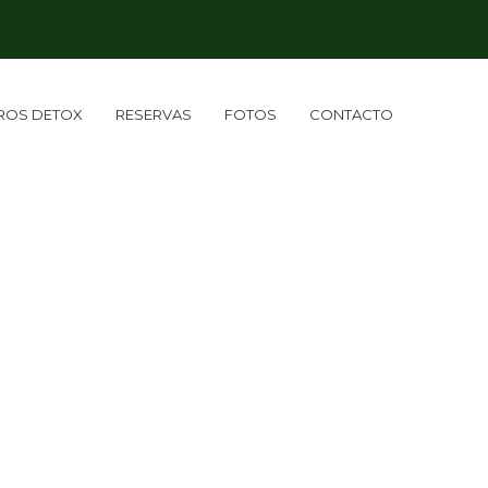
IROS DETOX
RESERVAS
FOTOS
CONTACTO