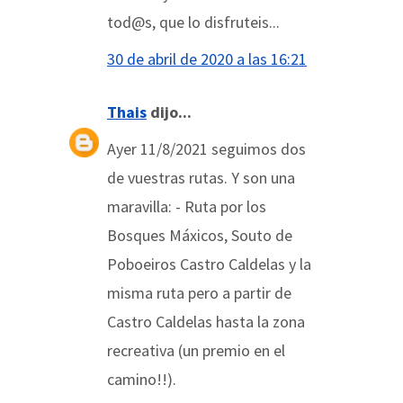
tod@s, que lo disfruteis...
30 de abril de 2020 a las 16:21
Thais
dijo...
Ayer 11/8/2021 seguimos dos
de vuestras rutas. Y son una
maravilla: - Ruta por los
Bosques Máxicos, Souto de
Poboeiros Castro Caldelas y la
misma ruta pero a partir de
Castro Caldelas hasta la zona
recreativa (un premio en el
camino!!).