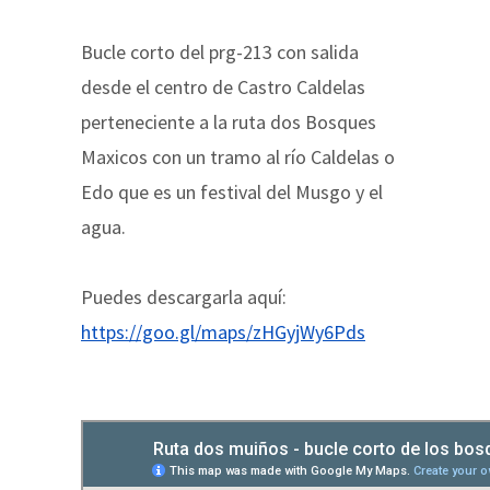
Bucle corto del prg-213 con salida
desde el centro de Castro Caldelas
perteneciente a la ruta dos Bosques
Maxicos con un tramo al río Caldelas o
Edo que es un festival del Musgo y el
agua.
Puedes descargarla aquí:
https://goo.gl/maps/zHGyjWy6Pds