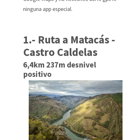
ninguna app especial.
1.- Ruta a Matacás -
Castro Caldelas
6,4km 237m desnivel
positivo