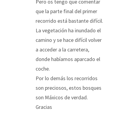
Pero os tengo que comentar
que la parte final del primer
recorrido está bastante difícil.
La vegetación ha inundado el
camino y se hace difícil volver
a acceder a la carretera,
donde habíamos aparcado el
coche.
Por lo demás los recorridos
son preciosos, estos bosques
son Máxicos de verdad.
Gracias