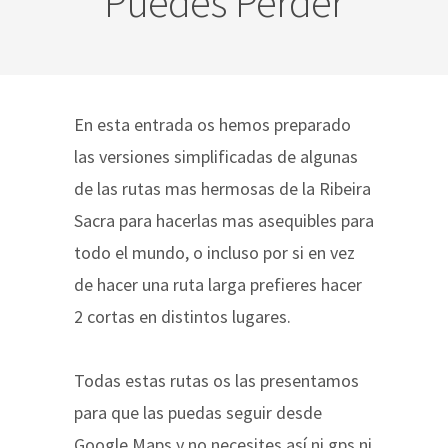
Puedes Perder
En esta entrada os hemos preparado
las versiones simplificadas de algunas
de las rutas mas hermosas de la Ribeira
Sacra para hacerlas mas asequibles para
todo el mundo, o incluso por si en vez
de hacer una ruta larga prefieres hacer
2 cortas en distintos lugares.
Todas estas rutas os las presentamos
para que las puedas seguir desde
Google Maps y no necesites así ni gps ni