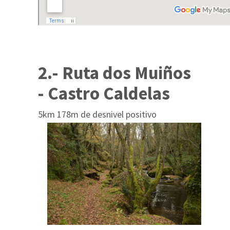
2.- Ruta dos Muiños
- Castro Caldelas
5km 178m de desnivel positivo