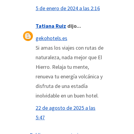
5 de enero de 2024 a las 2:16
Tatiana Ruiz
dijo...
gekohotels.es
Si amas los viajes con rutas de
naturaleza, nada mejor que El
Hierro. Relaja tu mente,
renueva tu energía volcánica y
disfruta de una estadía
inolvidable en un buen hotel.
22 de agosto de 2025 a las
5:47