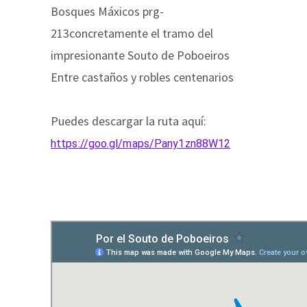
Bosques Máxicos prg-
213concretamente el tramo del
impresionante Souto de Poboeiros
Entre castaños y robles centenarios
Puedes descargar la ruta aquí:
https://goo.gl/maps/Pany1zn88W12