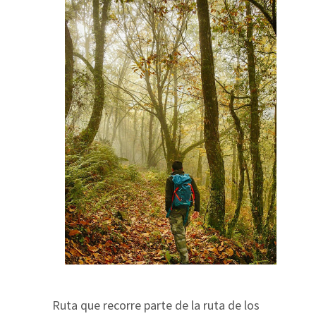
Ruta que recorre parte de la ruta de los