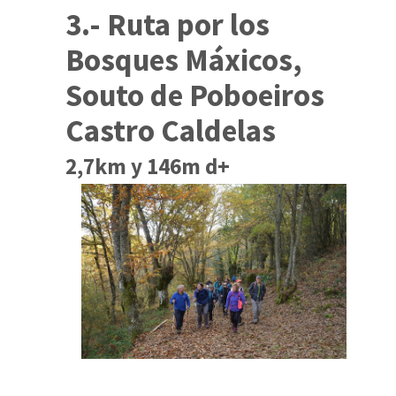
3.- Ruta por los
Bosques Máxicos,
Souto de Poboeiros
Castro Caldelas
2,7km y 146m d+