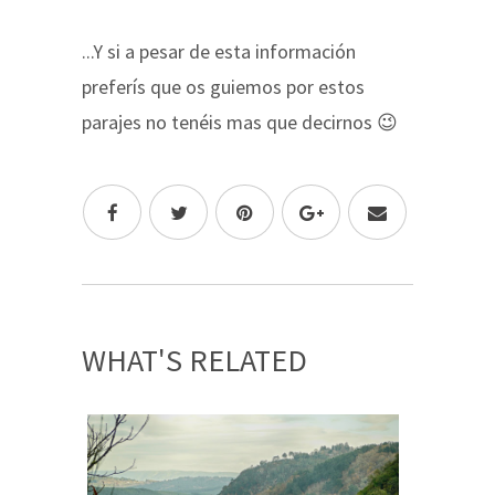
...Y si a pesar de esta información
preferís que os guiemos por estos
parajes no tenéis mas que decirnos 😉
WHAT'S RELATED