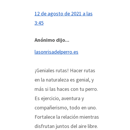
12 de agosto de 2021 a las
3:45
Anónimo dijo...
lasonrisadelperro.es
¡Geniales rutas! Hacer rutas
en la naturaleza es genial, y
más si las haces con tu perro.
Es ejercicio, aventura y
compañerismo, todo en uno.
Fortalece la relación mientras
disfrutan juntos del aire libre.