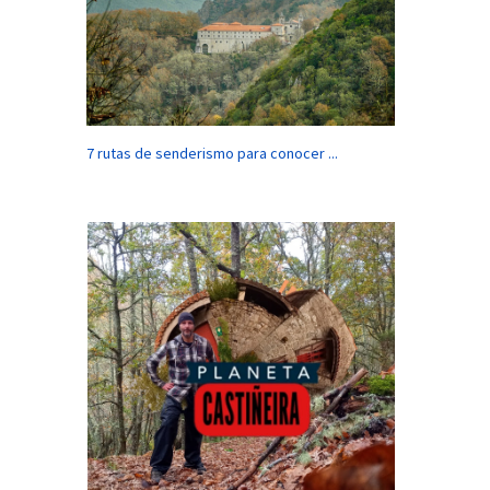
7 rutas de senderismo para conocer ...