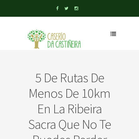
5 De Rutas De
Menos De 10km
En La Ribeira
Sacra Que No Te