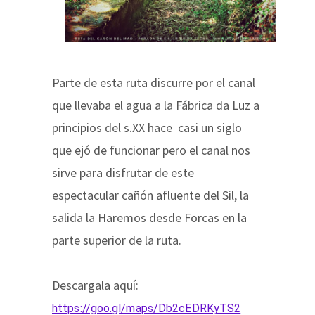
Parte de esta ruta discurre por el canal
que llevaba el agua a la Fábrica da Luz a
principios del s.XX hace casi un siglo
que ejó de funcionar pero el canal nos
sirve para disfrutar de este
espectacular cañón afluente del Sil, la
salida la Haremos desde Forcas en la
parte superior de la ruta.
Descargala aquí:
https://goo.gl/maps/Db2cEDRKyTS2