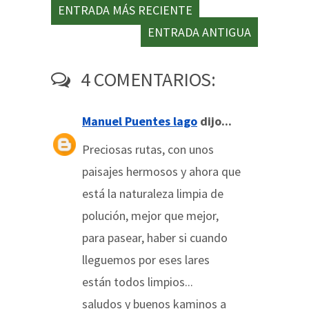
ENTRADA MÁS RECIENTE
ENTRADA ANTIGUA
4 COMENTARIOS:
Manuel Puentes lago
dijo...
Preciosas rutas, con unos
paisajes hermosos y ahora que
está la naturaleza limpia de
polución, mejor que mejor,
para pasear, haber si cuando
lleguemos por eses lares
están todos limpios...
saludos y buenos kaminos a