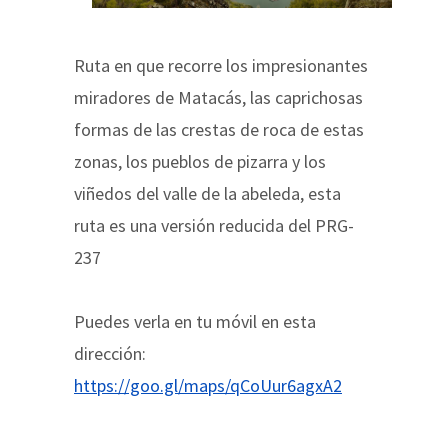
Ruta en que recorre los impresionantes
miradores de Matacás, las caprichosas
formas de las crestas de roca de estas
zonas, los pueblos de pizarra y los
viñedos del valle de la abeleda, esta
ruta es una versión reducida del PRG-
237
Puedes verla en tu móvil en esta
dirección:
https://goo.gl/maps/qCoUur6agxA2