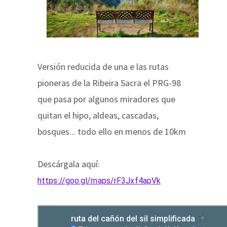
Versión reducida de una e las rutas
pioneras de la Ribeira Sacra el PRG-98
que pasa por algunos miradores que
quitan el hipo, aldeas, cascadas,
bosques... todo ello en menos de 10km
Descárgala aquí:
https://goo.gl/maps/rF3Jxf4apVk