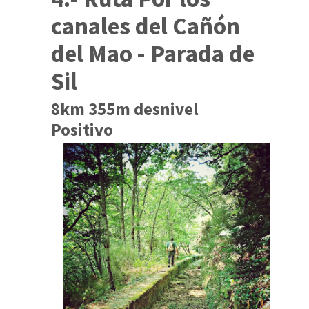
canales del Cañón
del Mao - Parada de
Sil
8km 355m desnivel
Positivo