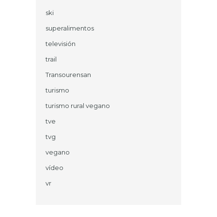
ski
superalimentos
televisión
trail
Transourensan
turismo
turismo rural vegano
tve
tvg
vegano
vídeo
vr