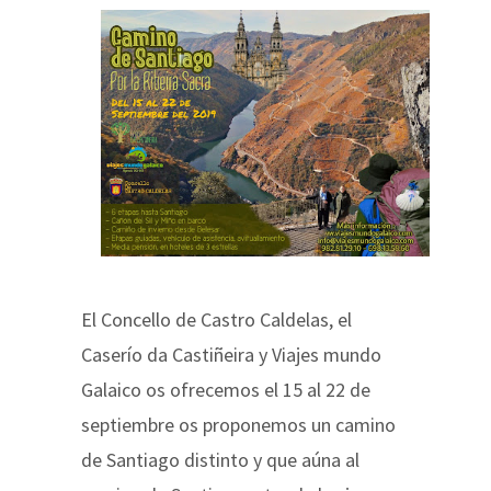
El Concello de Castro Caldelas, el
Caserío da Castiñeira y Viajes mundo
Galaico os ofrecemos el 15 al 22 de
septiembre os proponemos un camino
de Santiago distinto y que aúna al