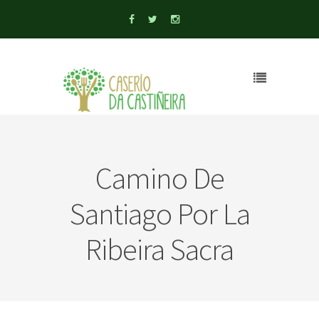
Camino De
Santiago Por La
Ribeira Sacra