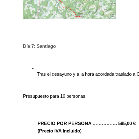
Día 7: Santiago
Tras el desayuno y a la hora acordada traslado a 
Presupuesto para 16 personas. 
PRECIO POR PERSONA ……………. 595,00 €
(Precio IVA Incluido)