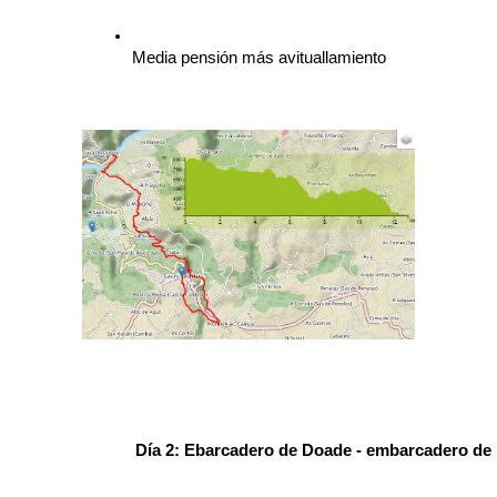
Media pensión más avituallamiento
Día 2: Ebarcadero de Doade - embarcadero de