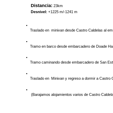
Distancia:
 23km 
Desnivel:
 +1225 m/-1241 m
Traslado en  minivan desde Castro Caldelas al e
Tramo en barco desde embarcadero de Doade Has
Tramo caminando desde embarcadero de San Est
Traslado en  Minivan y regreso a dormir a Castro 
 (Barajamos alojamientos varios de Castro Caldela