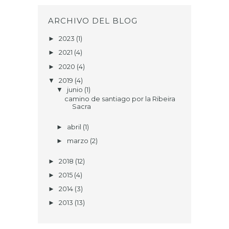
ARCHIVO DEL BLOG
2023
(1)
►
2021
(4)
►
2020
(4)
►
2019
(4)
▼
junio
(1)
▼
camino de santiago por la Ribeira
Sacra
abril
(1)
►
marzo
(2)
►
2018
(12)
►
2015
(4)
►
2014
(3)
►
2013
(13)
►