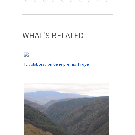
WHAT'S RELATED
Tu colaboración tiene premio: Proye...