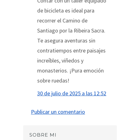
Contar con un taller equipado
de bicicleta es ideal para
recorrer el Camino de
Santiago por la Ribeira Sacra.
Te asegura aventuras sin
contratiempos entre paisajes
increíbles, viñedos y
monasterios. ¡Pura emoción
sobre ruedas!
30 de julio de 2025 a las 12:52
Publicar un comentario
SOBRE MI