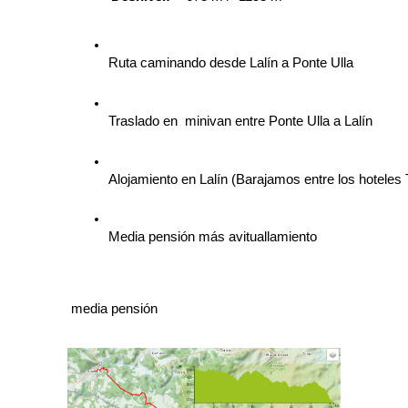
Ruta caminando desde Lalín a Ponte Ulla
Traslado en  minivan entre Ponte Ulla a Lalín
Alojamiento en Lalín (Barajamos entre los hoteles
Media pensión más avituallamiento
 media pensión