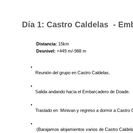
Día 1: Castro Caldelas  - E
Distancia:
 15km 
Desnivel:
 +449 m/-988 m
Reunión del grupo en Castro Caldelas. 
Salida andando hacia el Embarcadero de Doade. 
Traslado en  Minivan y regreso a dormir a Castro 
 (Barajamos alojamientos varios de Castro Caldela