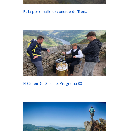
Ruta por el valle escondido de Tron...
El Cañon Del Sil en el Programa 80 ...