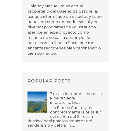
Hola soy Manuel Rolán actual
propietario del Caserío da Castiñeira,
aunque informático de estudios y haber
trabajado como educador social y en
diversos programas de voluntariado
aterricé en este proyecto como
manera de volcar la pasión por los
paisajes de la Ribeira Sacra que me
encanta recorrerlos bien caminando o
bien corriendo.
POPULAR POSTS
7 rutas de senderismo en la
Ribeira Sacra
imprescindibles
La Ribeira Sacra , y mas
concretamente la orilla sur
del cañón del Sil, es un
destino ideal para los amantes del
senderismo y del trail ru...