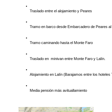
Traslado entre el alojamiento y Peares
Tramo en barco desde Embarcadero de Peares al 
Tramo caminando hasta el Monte Faro
Traslado en  minivan entre Monte Faro y Lalín.
Alojamiento en Lalín (Barajamos entre los hoteles
Media pensión más avituallamiento