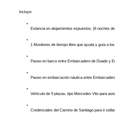
Incluye:
Estancia en alojamientos expuestos. (6 noches de 
1 Monitores de tiempo libre que ayuda y guía a los 
Paseo en barco entre Embarcadero de Doade y E
Paseo en embarcación náutica entre Embarcadero
Vehículo de 9 plazas, tipo Mercedes Vito para asis
Credenciales del Camino de Santiago para ir sella