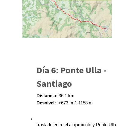
Día 6: Ponte Ulla -
Santiago
Distancia:
 36,1 km
Desnivel:  
+673 m / -1158 m
Traslado entre el alojamiento y Ponte Ulla