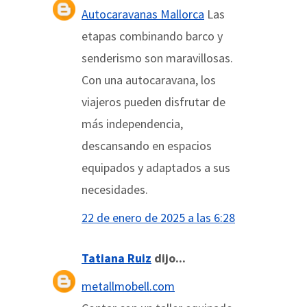
Autocaravanas Mallorca
Las
etapas combinando barco y
senderismo son maravillosas.
Con una autocaravana, los
viajeros pueden disfrutar de
más independencia,
descansando en espacios
equipados y adaptados a sus
necesidades.
22 de enero de 2025 a las 6:28
Tatiana Ruiz
dijo...
metallmobell.com