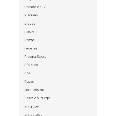
Parada de Sil
Piscinas
playas
postres
Pozas
recetas
Ribeira Sacra
Río Mao
ríos
Rutas
senderismo
Serra do Burgo
sin gluten
sin lacteos