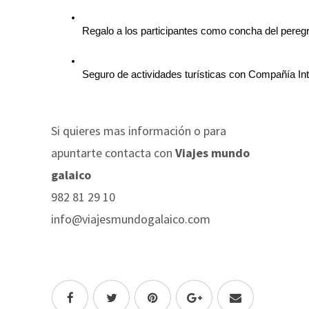
Regalo a los participantes como concha del peregr
Seguro de actividades turísticas con Compañía In
Si quieres mas información o para
apuntarte contacta con
Viajes mundo
galaico
982 81 29 10
info@viajesmundogalaico.com