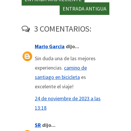
ENTRADA ANTIGUA
3 COMENTARIOS:
Mario Garcia
dijo...
Sin duda una de las mejores
experiencias.
camino de
santiago en bicicleta
es
excelente el viaje!
24 de noviembre de 2023 a las
13:18
SR
dijo...