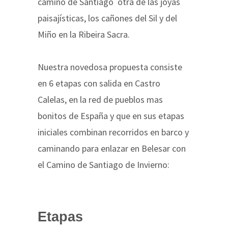
camino de Santiago otra de las joyas
paisajísticas, los cañones del Sil y del
Miño en la Ribeira Sacra.
Nuestra novedosa propuesta consiste
en 6 etapas con salida en Castro
Calelas, en la red de pueblos mas
bonitos de España y que en sus etapas
iniciales combinan recorridos en barco y
caminando para enlazar en Belesar con
el Camino de Santiago de Invierno:
Etapas