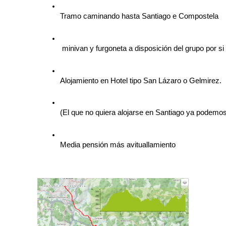
Tramo caminando hasta Santiago e Compostela
 minivan y furgoneta a disposición del grupo por si
Alojamiento en Hotel tipo San Lázaro o Gelmirez.
(El que no quiera alojarse en Santiago ya podemos
Media pensión más avituallamiento